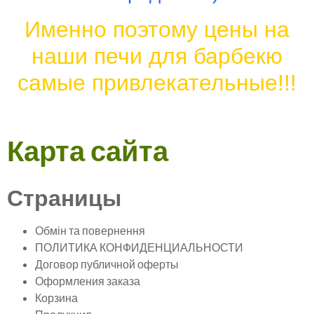
Именно поэтому цены на
наши печи для барбекю
самые привлекательные!!!
Карта сайта
Страницы
Обмін та повернення
ПОЛИТИКА КОНФИДЕНЦИАЛЬНОСТИ
Договор публичной оферты
Оформления заказа
Корзина