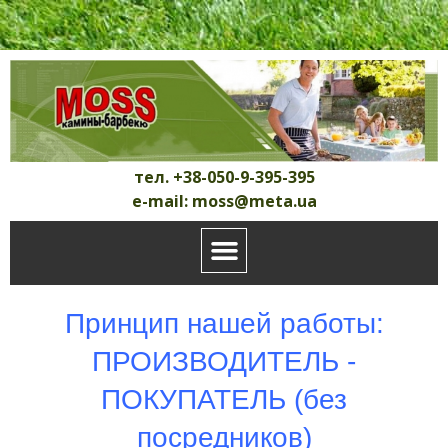
тел. +38-050-9-395-395
e-mail: moss@meta.ua
Принцип нашей работы:
ПРОИЗВОДИТЕЛЬ -
ПОКУПАТЕЛЬ (без
посредников)