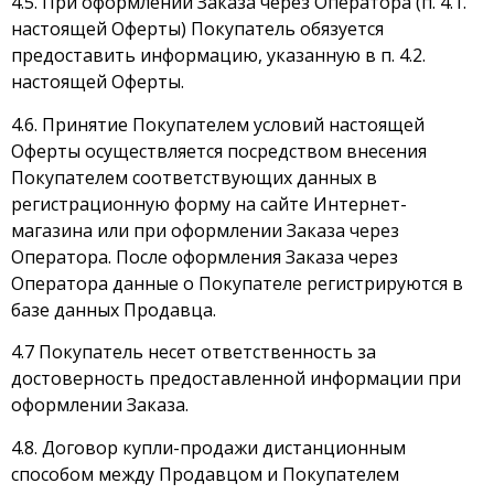
4.5. При оформлении Заказа через Оператора (п. 4.1.
настоящей Оферты) Покупатель обязуется
предоставить информацию, указанную в п. 4.2.
настоящей Оферты.
4.6. Принятие Покупателем условий настоящей
Оферты осуществляется посредством внесения
Покупателем соответствующих данных в
регистрационную форму на сайте Интернет-
магазина или при оформлении Заказа через
Оператора. После оформления Заказа через
Оператора данные о Покупателе регистрируются в
базе данных Продавца.
4.7 Покупатель несет ответственность за
достоверность предоставленной информации при
оформлении Заказа.
4.8. Договор купли-продажи дистанционным
способом между Продавцом и Покупателем