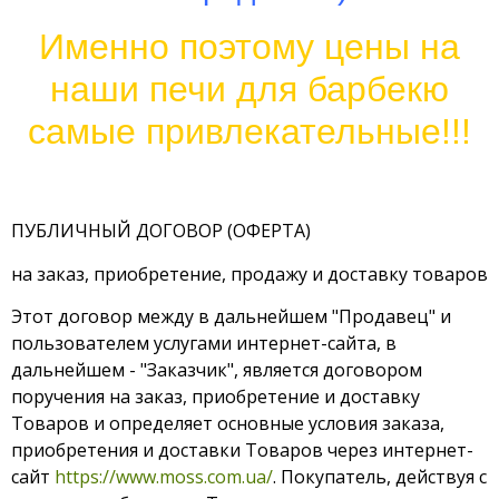
Именно поэтому цены на
наши печи для барбекю
самые привлекательные!!!
ПУБЛИЧНЫЙ ДОГОВОР (ОФЕРТА)
на заказ, приобретение, продажу и доставку товаров
Этот договор между в дальнейшем "Продавец" и
пользователем услугами интернет-сайта, в
дальнейшем - "Заказчик", является договором
поручения на заказ, приобретение и доставку
Товаров и определяет основные условия заказа,
приобретения и доставки Товаров через интернет-
сайт
https://www.moss.com.ua/
. Покупатель, действуя с