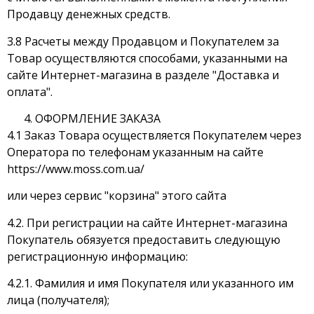
Продавцу денежных средств.
3.8 Расчеты между Продавцом и Покупателем за
Товар осуществляются способами, указанными на
сайте Интернет-магазина в разделе "Доставка и
оплата".
ОФОРМЛЕНИЕ ЗАКАЗА
4.1 Заказ Товара осуществляется Покупателем через
Оператора по телефонам указанным на сайте
https://www.moss.com.ua/
или через сервис "корзина" этого сайта
4.2. При регистрации на сайте Интернет-магазина
Покупатель обязуется предоставить следующую
регистрационную информацию:
4.2.1. Фамилия и имя Покупателя или указанного им
лица (получателя);