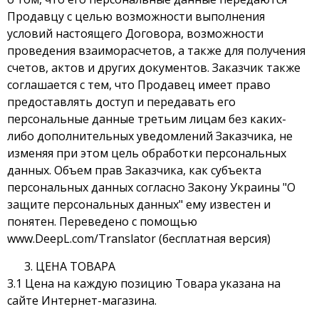
Продавцу с целью возможности выполнения
условий настоящего Договора, возможности
проведения взаиморасчетов, а также для получения
счетов, актов и других документов. Заказчик также
соглашается с тем, что Продавец имеет право
предоставлять доступ и передавать его
персональные данные третьим лицам без каких-
либо дополнительных уведомлений Заказчика, не
изменяя при этом цель обработки персональных
данных. Объем прав Заказчика, как субъекта
персональных данных согласно Закону Украины "О
защите персональных данных" ему известен и
понятен. Переведено с помощью
www.DeepL.com/Translator (бесплатная версия)
ЦЕНА ТОВАРА
3.1 Цена на каждую позицию Товара указана на
сайте Интернет-магазина.