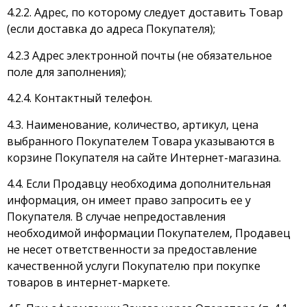
4.2.2. Адрес, по которому следует доставить Товар
(если доставка до адреса Покупателя);
4.2.3 Адрес электронной почты (не обязательное
поле для заполнения);
4.2.4. Контактный телефон.
4.3. Наименование, количество, артикул, цена
выбранного Покупателем Товара указываются в
корзине Покупателя на сайте Интернет-магазина.
4.4. Если Продавцу необходима дополнительная
информация, он имеет право запросить ее у
Покупателя. В случае непредоставления
необходимой информации Покупателем, Продавец
не несет ответственности за предоставление
качественной услуги Покупателю при покупке
товаров в интернет-маркете.