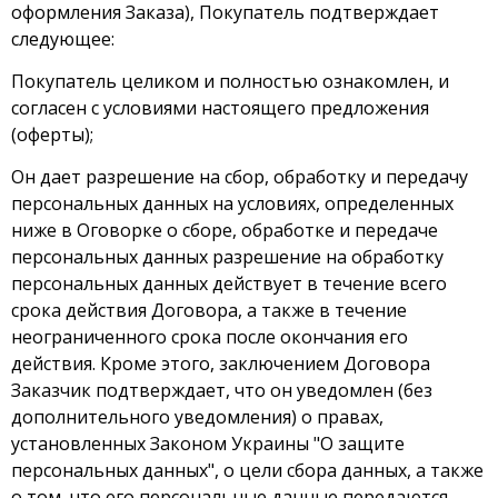
оформления Заказа), Покупатель подтверждает
следующее:
Покупатель целиком и полностью ознакомлен, и
согласен с условиями настоящего предложения
(оферты);
Он дает разрешение на сбор, обработку и передачу
персональных данных на условиях, определенных
ниже в Оговорке о сборе, обработке и передаче
персональных данных разрешение на обработку
персональных данных действует в течение всего
срока действия Договора, а также в течение
неограниченного срока после окончания его
действия. Кроме этого, заключением Договора
Заказчик подтверждает, что он уведомлен (без
дополнительного уведомления) о правах,
установленных Законом Украины "О защите
персональных данных", о цели сбора данных, а также
о том, что его персональные данные передаются