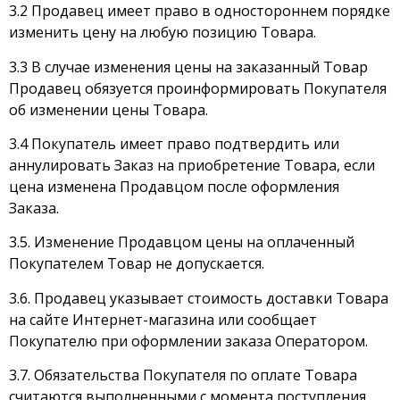
3.2 Продавец имеет право в одностороннем порядке
изменить цену на любую позицию Товара.
3.3 В случае изменения цены на заказанный Товар
Продавец обязуется проинформировать Покупателя
об изменении цены Товара.
3.4 Покупатель имеет право подтвердить или
аннулировать Заказ на приобретение Товара, если
цена изменена Продавцом после оформления
Заказа.
3.5. Изменение Продавцом цены на оплаченный
Покупателем Товар не допускается.
3.6. Продавец указывает стоимость доставки Товара
на сайте Интернет-магазина или сообщает
Покупателю при оформлении заказа Оператором.
3.7. Обязательства Покупателя по оплате Товара
считаются выполненными с момента поступления