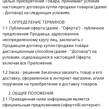
целью приобретения Товара, принимает условия
настоящего договора купли-продажи товаров (далее
- Договор) на следующих условиях.
ОПРЕДЕЛЕНИЕ ТЕРМИНОВ
1.1. Публичная оферта (далее - "Оферта") - публичное
предложение Продавца, адресованное
неопределенному кругу лиц, заключить с
Продавцом договор купли-продажи товара
дистанционным способом (далее - "Договор") на
условиях, содержащихся в настоящей Оферте,
включая все Приложения.
1.2 Заказ - решение Заказчика заказать товар и его
доставку, оформленное в интернет-магазине, и/или
поручение на приобретение и доставку товаров.
ОБЩИЕ ПОЛОЖЕНИЯ
2.1. Приведенная ниже информация является
официальным предложением (офертой) интернет-