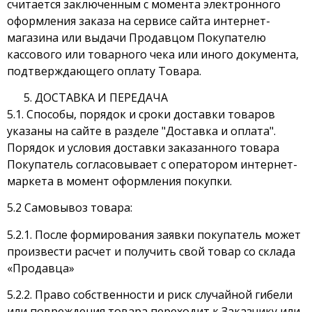
считается заключенным с момента электронного
оформления заказа на сервисе сайта интернет-
магазина или выдачи Продавцом Покупателю
кассового или товарного чека или иного документа,
подтверждающего оплату Товара.
ДОСТАВКА И ПЕРЕДАЧА
5.1. Способы, порядок и сроки доставки товаров
указаны на сайте в разделе "Доставка и оплата".
Порядок и условия доставки заказанного товара
Покупатель согласовывает с оператором интернет-
маркета в момент оформления покупки.
5.2 Самовывоз товара:
5.2.1. После формирования заявки покупатель может
произвести расчет и получить свой товар со склада
«Продавца»
5.2.2. Право собственности и риск случайной гибели
или повреждения товара переходит к Заказчику или