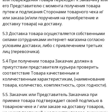
его Представителю с момента получения товара
путем и подписания Сторонами товарного чека и/
или заказа (и/или поручения на приобретение и
доставку товара) на доставку.
5.3 Доставка товара осуществляется собственными
силами сотрудниками интернет-магазина согласно
условиям доставки, либо с привлечением третьих
лиц (перевозчика).
5.4 При получении товара Заказчик должен в
присутствии представителя курьера проверить
соответствие Товара качественным и
количественным характеристикам, (наименование
товара, количество, комплектность, срок годности).
5.5. Заказчик или Представитель Заказчика при
приемке товара подтверждает своей подписью в
товарном чеке и / или заказе на доставку товаров,