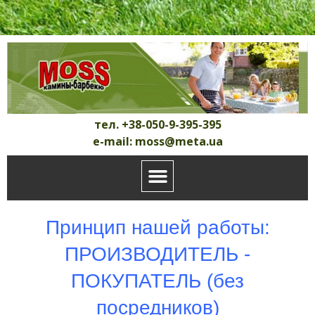
тел. +38-050-9-395-395
e-mail: moss@meta.ua
Принцип нашей работы:
ПРОИЗВОДИТЕЛЬ -
ПОКУПАТЕЛЬ (без
посредников)