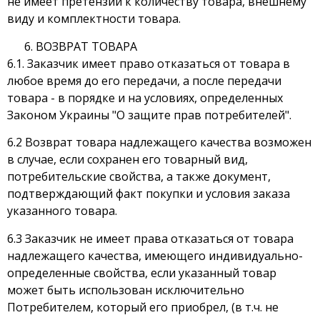
не имеет претензий к количеству товара, внешнему
виду и комплектности товара.
ВОЗВРАТ ТОВАРА
6.1. Заказчик имеет право отказаться от товара в
любое время до его передачи, а после передачи
товара - в порядке и на условиях, определенных
Законом Украины "О защите прав потребителей".
6.2 Возврат товара надлежащего качества возможен
в случае, если сохранен его товарный вид,
потребительские свойства, а также документ,
подтверждающий факт покупки и условия заказа
указанного товара.
6.3 Заказчик не имеет права отказаться от товара
надлежащего качества, имеющего индивидуально-
определенные свойства, если указанный товар
может быть использован исключительно
Потребителем, который его приобрел, (в т.ч. не