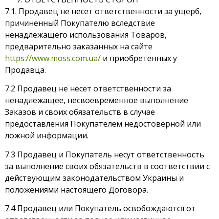
7.1. Продавец не несет ответственности за ущерб,
причиненный Покупателю вследствие
ненадлежащего использования Товаров,
предварительно заказанных на сайте
https://www.moss.com.ua/
и приобретенных у
Продавца.
7.2 Продавец не несет ответственности за
ненадлежащее, несвоевременное выполнение
Заказов и своих обязательств в случае
предоставления Покупателем недостоверной или
ложной информации.
7.3 Продавец и Покупатель несут ответственность
за выполнение своих обязательств в соответствии с
действующим законодательством Украины и
положениями настоящего Договора.
7.4 Продавец или Покупатель освобождаются от