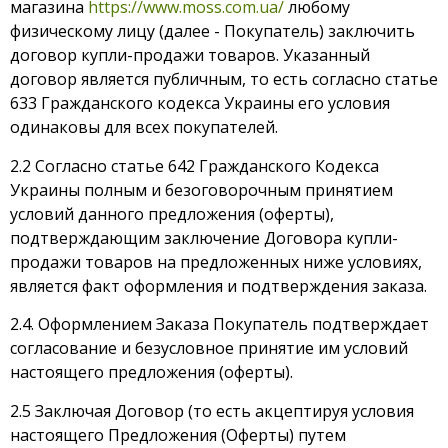
магазина
https://www.moss.com.ua/
любому
физическому лицу (далее - Покупатель) заключить
договор купли-продажи товаров. Указанный
договор является публичным, то есть согласно статье
633 Гражданского кодекса Украины его условия
одинаковы для всех покупателей.
2.2 Согласно статье 642 Гражданского Кодекса
Украины полным и безоговорочным принятием
условий данного предложения (оферты),
подтверждающим заключение Договора купли-
продажи товаров на предложенных ниже условиях,
является факт оформления и подтверждения заказа.
2.4. Оформлением Заказа Покупатель подтверждает
согласование и безусловное принятие им условий
настоящего предложения (оферты).
2.5 Заключая Договор (то есть акцептируя условия
настоящего Предложения (Оферты) путем