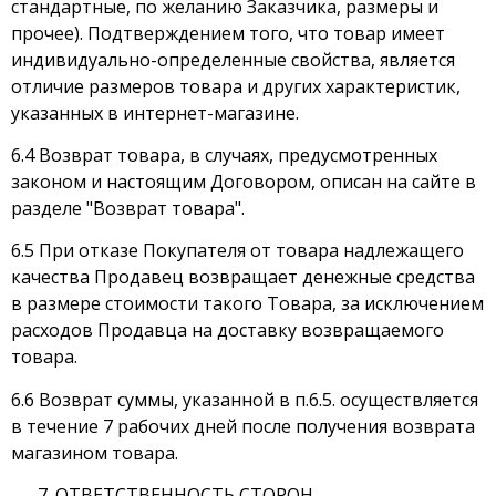
стандартные, по желанию Заказчика, размеры и
прочее). Подтверждением того, что товар имеет
индивидуально-определенные свойства, является
отличие размеров товара и других характеристик,
указанных в интернет-магазине.
6.4 Возврат товара, в случаях, предусмотренных
законом и настоящим Договором, описан на сайте в
разделе "Возврат товара".
6.5 При отказе Покупателя от товара надлежащего
качества Продавец возвращает денежные средства
в размере стоимости такого Товара, за исключением
расходов Продавца на доставку возвращаемого
товара.
6.6 Возврат суммы, указанной в п.6.5. осуществляется
в течение 7 рабочих дней после получения возврата
магазином товара.
ОТВЕТСТВЕННОСТЬ СТОРОН