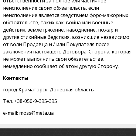
ответственности за полное или частичное
неисполнение своих обязательств, если
неисполнение является следствием форс-мажорных
обстоятельств, таких как: война или военные
действия, землетрясение, наводнение, пожар и
другие стихийные бедствия, возникшие независимо
от воли Продавца и / или Покупателя после
заключения настоящего Договора. Сторона, которая
не может выполнить свои обязательства,
немедленно сообщает об этом другую Сторону.
Контакты
город Краматорск, Донецкая область
Тел. +38-050-9-395-395
e-mail: moss@meta.ua