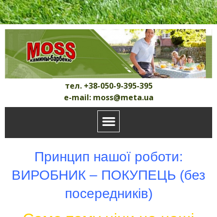
тел. +38-050-9-395-395
e-mail: moss@meta.ua
Принцип нашої роботи:
ВИРОБНИК – ПОКУПЕЦЬ (без
посередників)